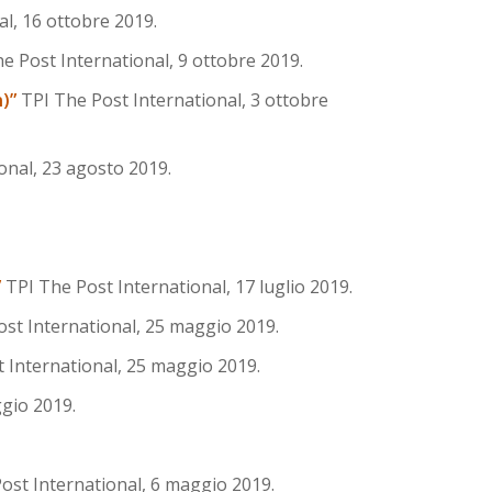
l, 16 ottobre 2019.
e Post International, 9 ottobre 2019.
n)”
TPI The Post International, 3 ottobre
onal, 23 agosto 2019.
”
TPI The Post International, 17 luglio 2019.
st International, 25 maggio 2019.
 International, 25 maggio 2019.
gio 2019.
ost International, 6 maggio 2019.