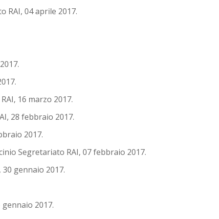
 RAI, 04 aprile 2017.
2017.
2017.
RAI, 16 marzo 2017.
I, 28 febbraio 2017.
bbraio 2017.
io Segretariato RAI, 07 febbraio 2017.
 30 gennaio 2017.
 gennaio 2017.