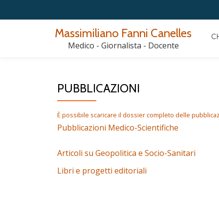
Passa
Massimiliano Fanni Canelles
C
al
Medico - Giornalista - Docente
contenuto
PUBBLICAZIONI
È possibile scaricare il dossier completo delle pubblica
Pubblicazioni Medico-Scientifiche
Articoli su Geopolitica e Socio-Sanitari
Libri e progetti editoriali