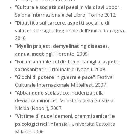
“Cultura e società dei paesi in via di sviluppo”
.
Salone Internazionale del Libro, Torino 2012.
“Dibattito sul carcere, aspetti sociali e di
salute”
. Consiglio Regionale dell’Emilia Romagna,
2010.
“Myelin project, demyelinating diseases,
annual meeting”
. Toronto, 2009.
“Forum annuale sul diritto di famiglia, aspetti
sociosanitari”
. Tribunale di Napoli, 2009.
“Giochi di potere in guerra e pace”
. Festival
Culturale Internazionale Mittelfest, 2007.
“Abbandono scolastico: incidenza sulla
devianza minorile”
. Ministero della Giustizia
Nisida (Napoli), 2007.
“Vittime di nuovi demoni, drammi sanitari e
psicologici nell’infanzia”
. Università Cattolica
Milano, 2006.