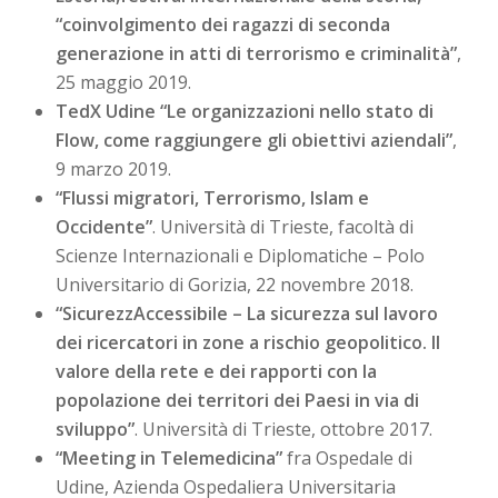
“coinvolgimento dei ragazzi di seconda
generazione in atti di terrorismo e criminalità”
,
25 maggio 2019.
TedX Udine “Le organizzazioni nello stato di
Flow, come raggiungere gli obiettivi aziendali”
,
9 marzo 2019.
“Flussi migratori, Terrorismo, Islam e
Occidente”
. Università di Trieste, facoltà di
Scienze Internazionali e Diplomatiche – Polo
Universitario di Gorizia, 22 novembre 2018.
“SicurezzAccessibile – La sicurezza sul lavoro
dei ricercatori in zone a rischio geopolitico. Il
valore della rete e dei rapporti con la
popolazione dei territori dei Paesi in via di
sviluppo”
. Università di Trieste, ottobre 2017.
“Meeting in Telemedicina”
fra Ospedale di
Udine, Azienda Ospedaliera Universitaria