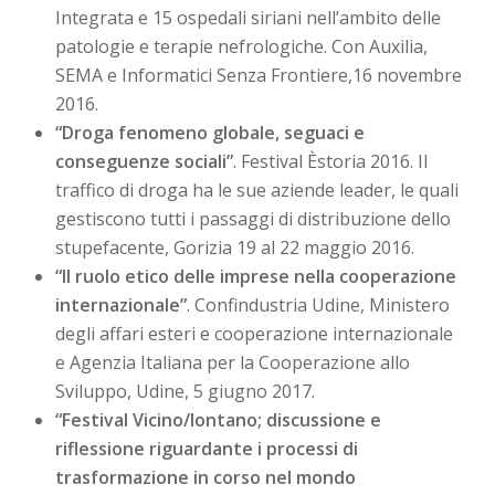
Integrata e 15 ospedali siriani nell’ambito delle
patologie e terapie nefrologiche. Con Auxilia,
SEMA e Informatici Senza Frontiere,16 novembre
2016.
“Droga fenomeno globale, seguaci e
conseguenze sociali”
. Festival Èstoria 2016. Il
traffico di droga ha le sue aziende leader, le quali
gestiscono tutti i passaggi di distribuzione dello
stupefacente, Gorizia 19 al 22 maggio 2016.
“Il ruolo etico delle imprese nella cooperazione
internazionale”
. Confindustria Udine, Ministero
degli affari esteri e cooperazione internazionale
e Agenzia Italiana per la Cooperazione allo
Sviluppo, Udine, 5 giugno 2017.
“Festival Vicino/lontano; discussione e
riflessione riguardante i processi di
trasformazione in corso nel mondo