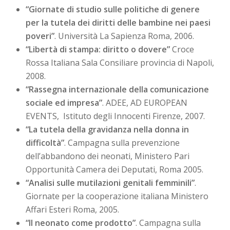
“Giornate di studio sulle politiche di genere
per la tutela dei diritti delle bambine nei paesi
poveri”
. Università La Sapienza Roma, 2006.
“Libertà di stampa: diritto o dovere”
Croce
Rossa Italiana Sala Consiliare provincia di Napoli,
2008.
“Rassegna internazionale della comunicazione
sociale ed impresa”
. ADEE, AD EUROPEAN
EVENTS, Istituto degli Innocenti Firenze, 2007.
“La tutela della gravidanza nella donna in
difficoltà”
. Campagna sulla prevenzione
dell’abbandono dei neonati, Ministero Pari
Opportunità Camera dei Deputati, Roma 2005.
“Analisi sulle mutilazioni genitali femminili”
.
Giornate per la cooperazione italiana Ministero
Affari Esteri Roma, 2005.
“Il neonato come prodotto”
. Campagna sulla