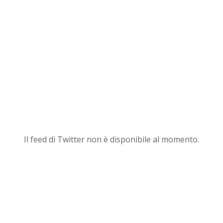
Il feed di Twitter non è disponibile al momento.