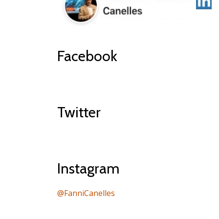
Facebook
Twitter
Instagram
@FanniCanelles