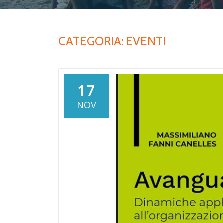
CATEGORIA:
EVENTI
17
NOV