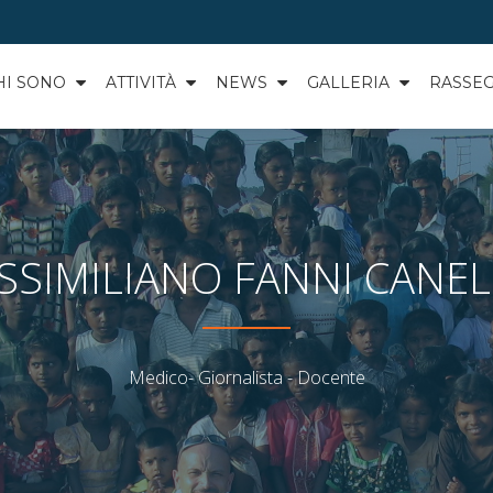
HI SONO
ATTIVITÀ
NEWS
GALLERIA
RASSE
SSIMILIANO FANNI CANEL
Medico- Giornalista - Docente