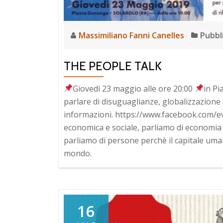
Massimiliano Fanni Canelles
Pubbl
THE PEOPLE TALK
Giovedì 23 maggio alle ore 20:00
in Pi
parlare di disuguaglianze, globalizzazione 
informazioni. https://www.facebook.com/
economica e sociale, parliamo di economia 
parliamo di persone perchè il capitale uma
mondo.
16