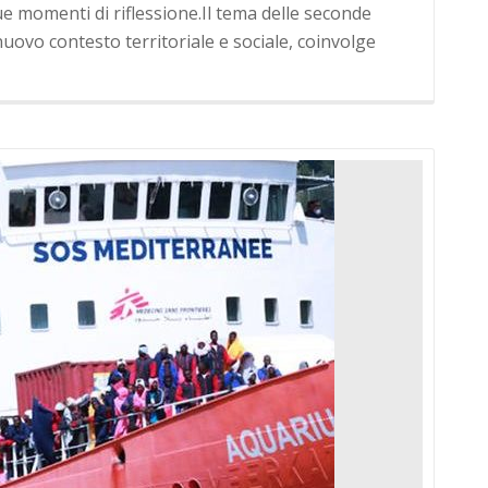
e momenti di riflessione.Il tema delle seconde
 nuovo contesto territoriale e sociale, coinvolge