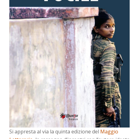
Si appresta al via la quinta edizione del
Maggio