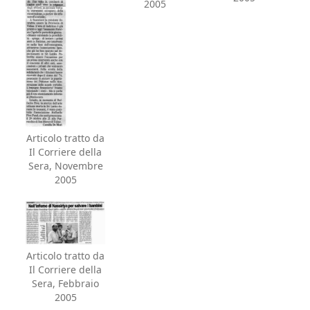
2005
Articolo tratto da
Il Corriere della
Sera, Novembre
2005
Articolo tratto da
Il Corriere della
Sera, Febbraio
2005