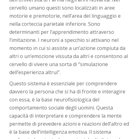
cervello umano questi sono localizzati in aree
motorie e premotorie, nell’area del linguaggio e
nella corteccia parietale inferiore. Sono
determinanti per l’apprendimento attraverso
l’imitazione. I neuroni a specchio si attivano nel
momento in cui si assiste a un’azione compiuta da
altri o un’emozione vissuta da altri e consentono al
cervello di vivere una sorta di “simulazione
dell’esperienza altrui”.
Questo sistema è essenziale per comprendere
davvero la persona che si ha di fronte e interagire
con essa, è la base neurofisiologica del
comportamento sociale degli uomini. Questa
capacità di interpretare e comprendere la mente
permette di prevedere azioni e reazioni dell’altro ed
è la base dell’intelligenza emotiva. Il sistema