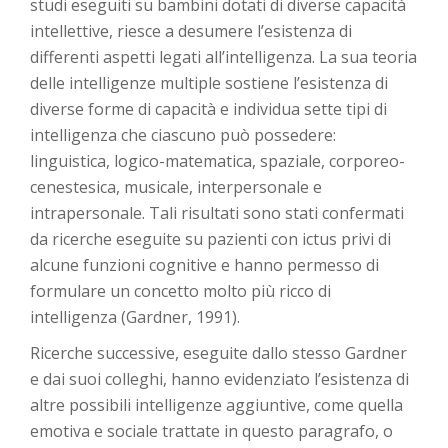
studi eseguiti su bambini dotati di diverse capacità
intellettive, riesce a desumere l’esistenza di
differenti aspetti legati all’intelligenza. La sua teoria
delle intelligenze multiple sostiene l’esistenza di
diverse forme di capacità e individua sette tipi di
intelligenza che ciascuno può possedere:
linguistica, logico-matematica, spaziale, corporeo-
cenestesica, musicale, interpersonale e
intrapersonale. Tali risultati sono stati confermati
da ricerche eseguite su pazienti con ictus privi di
alcune funzioni cognitive e hanno permesso di
formulare un concetto molto più ricco di
intelligenza (Gardner, 1991).
Ricerche successive, eseguite dallo stesso Gardner
e dai suoi colleghi, hanno evidenziato l’esistenza di
altre possibili intelligenze aggiuntive, come quella
emotiva e sociale trattate in questo paragrafo, o