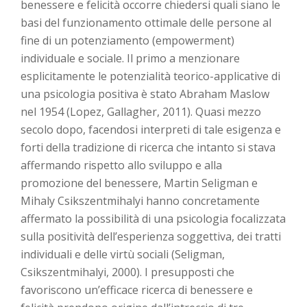
benessere e felicità occorre chiedersi quali siano le
basi del funzionamento ottimale delle persone al
fine di un potenziamento (empowerment)
individuale e sociale. Il primo a menzionare
esplicitamente le potenzialità teorico-applicative di
una psicologia positiva è stato Abraham Maslow
nel 1954 (Lopez, Gallagher, 2011). Quasi mezzo
secolo dopo, facendosi interpreti di tale esigenza e
forti della tradizione di ricerca che intanto si stava
affermando rispetto allo sviluppo e alla
promozione del benessere, Martin Seligman e
Mihaly Csikszentmihalyi hanno concretamente
affermato la possibilità di una psicologia focalizzata
sulla positività dell’esperienza soggettiva, dei tratti
individuali e delle virtù sociali (Seligman,
Csikszentmihalyi, 2000). I presupposti che
favoriscono un’efficace ricerca di benessere e