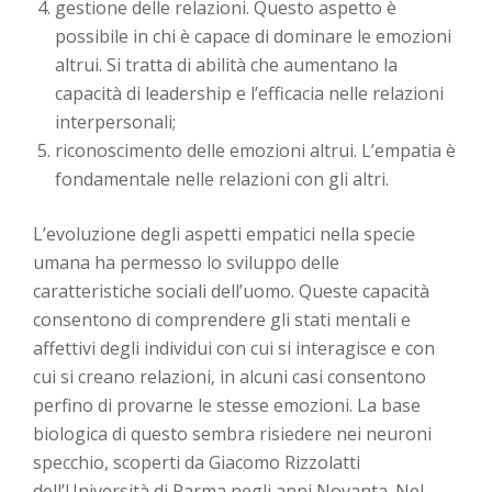
gestione delle relazioni. Questo aspetto è
possibile in chi è capace di dominare le emozioni
altrui. Si tratta di abilità che aumentano la
capacità di leadership e l’efficacia nelle relazioni
interpersonali;
riconoscimento delle emozioni altrui. L’empatia è
fondamentale nelle relazioni con gli altri.
L’evoluzione degli aspetti empatici nella specie
umana ha permesso lo sviluppo delle
caratteristiche sociali dell’uomo. Queste capacità
consentono di comprendere gli stati mentali e
affettivi degli individui con cui si interagisce e con
cui si creano relazioni, in alcuni casi consentono
perfino di provarne le stesse emozioni. La base
biologica di questo sembra risiedere nei neuroni
specchio, scoperti da Giacomo Rizzolatti
dell’Università di Parma negli anni Novanta. Nel