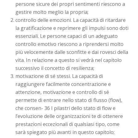
persone sicure dei propri sentimenti riescono a
gestire molto meglio la propria;
controllo delle emozioni. La capacità di ritardare
la gratificazione e reprimere gli impulsi sono doti
essenziali. Le persone capaci di un adeguato
controllo emotivo riescono a riprendersi molto
più velocemente dalle sconfitte e dai rovesci della
vita. In relazione a questo si vedrà nel capitolo
successivo il concetto di resilienza;
motivazione di sé stessi. La capacità di
raggiungere facilmente concentrazione e
attenzione, motivazione e controllo di sé
permette di entrare nello stato di flusso (flow),
che consen- 36 I pilastri dello stato di flow e
l’evoluzione delle organizzazioni te di ottenere
prestazioni eccezionali di qualsiasi tipo, come
sarà spiegato più avanti in questo capitolo;