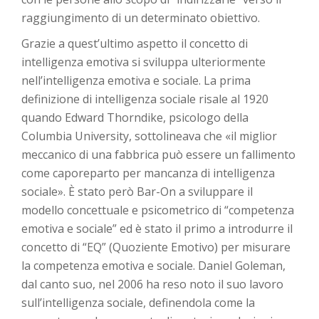
raggiungimento di un determinato obiettivo.
Grazie a quest’ultimo aspetto il concetto di
intelligenza emotiva si sviluppa ulteriormente
nell’intelligenza emotiva e sociale. La prima
definizione di intelligenza sociale risale al 1920
quando Edward Thorndike, psicologo della
Columbia University, sottolineava che «il miglior
meccanico di una fabbrica può essere un fallimento
come caporeparto per mancanza di intelligenza
sociale». È stato però Bar-On a sviluppare il
modello concettuale e psicometrico di “competenza
emotiva e sociale” ed è stato il primo a introdurre il
concetto di “EQ” (Quoziente Emotivo) per misurare
la competenza emotiva e sociale. Daniel Goleman,
dal canto suo, nel 2006 ha reso noto il suo lavoro
sull’intelligenza sociale, definendola come la