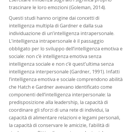
trascinare le loro emozioni (Goleman, 2014).
Questi studi hanno origine dai concetti di
intelligenza multipla di Gardner e dalla sua
individuazione di un’intelligenza intrapersonale.
L’intelligenza intrapersonale è il passaggio
obbligato per lo sviluppo dell’intelligenza emotiva e
sociale: non c’è intelligenza emotiva senza
intelligenza sociale e non c’è quest’ultima senza
intelligenza interpersonale (Gardner, 1991). Infatti
l’intelligenza emotiva e sociale comprendono abilità
che Hatch e Gardner avevano identificato come
componenti dell’intelligenza interpersonale: la
predisposizione alla leadership, la capacità di
coordinare gli sforzi di una rete di individui, la
capacità di alimentare relazioni e legami personali,
la capacità di conservare le amicizie, l’abilità di