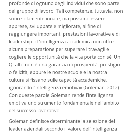
profonde di ognuno degli individui che sono parte
del gruppo di lavoro. Tali competenze, tuttavia, non
sono solamente innate, ma possono essere
apprese, sviluppate e migliorate, al fine di
raggiungere importanti prestazioni lavorative e di
leadership. «L’intelligenza accademica non offre
alcuna preparazione per superare i travagli e
cogliere le opportunità che la vita porta con sé. Un
QI alto non è una garanzia di prosperità, prestigio
o felicità, eppure le nostre scuole e la nostra
cultura si fissano sulle capacità accademiche,
ignorando l’intelligenza emotiva» (Goleman, 2012).
Con queste parole Goleman rende l’intelligenza
emotiva uno strumento fondamentale nell’ambito
del successo lavorativo.
Goleman definisce determinante la selezione dei
leader aziendali secondo il valore dell’intelligenza