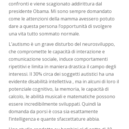
confronti e viene scagionato addirittura dal
presidente Obama. Mi sono sempre domandato
come le attenzioni della mamma avessero potuto
dare a questa persona l’opportunità di svolgere
una vita tutto sommato normale.
L’autismo è un grave disturbo del neurosviluppo,
che compromette le capacità di interazione e
comunicazione sociale, induce comportamenti
ripetitivi e limita in maniera drastica il campo degli
interessi. Il 30% circa dei soggetti autistici ha una
evidente disabilità intellettiva , ma in alcuni di loro il
potenziale cognitivo, la memoria, le capacità di
calcolo, le abilità musicali e matematiche possono
essere incredibilmente sviluppati. Quindi la
domanda da porsi è cosa sia esattamente
l’intelligenza e quante sfaccettature abbia.