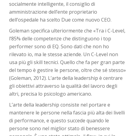
socialmente intelligente, il consiglio di
amministrazione dell’ente proprietario
dell’ospedale ha scelto Due come nuovo CEO.
Goleman specifica ulteriormente che «Tra i C-Level,
l’85% delle competenze che distinguono i top
performer sono di EQ. Sono dati che non ho
rilevato io, ma le stesse aziende. Un C-Level non
usa più gli skill tecnici. Quello che fa per gran parte
del tempo è gestire le persone, oltre che sé stesso»
(Goleman, 2012). L’arte della leadership è centrare
gli obiettivi attraverso la qualità del lavoro degli
altri, precisa lo psicologo americano.
L’arte della leadership consiste nel portare e
mantenere le persone nella fascia più alta dei livelli
di performance, e questo succede quando le
persone sono nel miglior stato di benessere