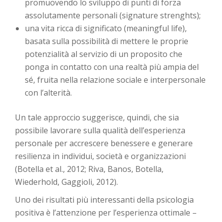
promuovendo lo sviluppo di punti di forza
assolutamente personali (signature strenghts);
una vita ricca di significato (meaningful life),
basata sulla possibilità di mettere le proprie
potenzialità al servizio di un proposito che
ponga in contatto con una realtà più ampia del
sé, fruita nella relazione sociale e interpersonale
con l’alterità.
Un tale approccio suggerisce, quindi, che sia
possibile lavorare sulla qualità dell’esperienza
personale per accrescere benessere e generare
resilienza in individui, società e organizzazioni
(Botella et al., 2012; Riva, Banos, Botella,
Wiederhold, Gaggioli, 2012).
Uno dei risultati più interessanti della psicologia
positiva è l’attenzione per l’esperienza ottimale –