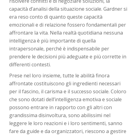
risolvere conflitti e di negoziare soluzioni, la
capacità d’analisi della situazione sociale. Gardner si
era reso conto di quanto queste capacità
emozionali e di relazione fossero fondamentali per
affrontare la vita. Nella realtà quotidiana nessuna
intelligenza è più importante di quella
intrapersonale, perché è indispensabile per
prendere le decisioni più adeguate e più corrette in
differenti contesti.
Prese nel loro insieme, tutte le abilità finora
affrontate costituiscono gli ingredienti necessari
per il fascino, il carisma e il successo sociale. Coloro
che sono dotati dell’intelligenza emotiva e sociale
possono entrare in rapporto con gli altri con
grandissima disinvoltura, sono abilissimi nel
leggere le loro reazioni e i loro sentimenti, sanno
fare da guide e da organizzatori, riescono a gestire