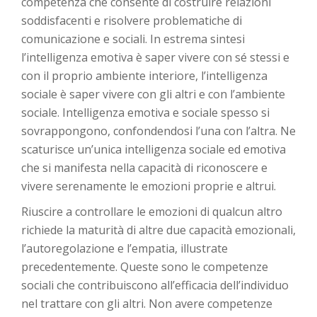
competenza che consente di costruire relazioni
soddisfacenti e risolvere problematiche di
comunicazione e sociali. In estrema sintesi
l’intelligenza emotiva è saper vivere con sé stessi e
con il proprio ambiente interiore, l’intelligenza
sociale è saper vivere con gli altri e con l’ambiente
sociale. Intelligenza emotiva e sociale spesso si
sovrappongono, confondendosi l’una con l’altra. Ne
scaturisce un’unica intelligenza sociale ed emotiva
che si manifesta nella capacità di riconoscere e
vivere serenamente le emozioni proprie e altrui.
Riuscire a controllare le emozioni di qualcun altro
richiede la maturità di altre due capacità emozionali,
l’autoregolazione e l’empatia, illustrate
precedentemente. Queste sono le competenze
sociali che contribuiscono all’efficacia dell’individuo
nel trattare con gli altri. Non avere competenze