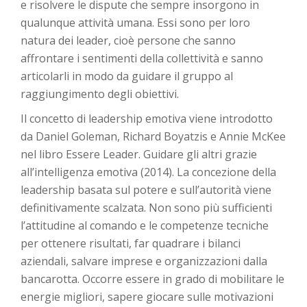
e risolvere le dispute che sempre insorgono in
qualunque attività umana. Essi sono per loro
natura dei leader, cioè persone che sanno
affrontare i sentimenti della collettività e sanno
articolarli in modo da guidare il gruppo al
raggiungimento degli obiettivi.
Il concetto di leadership emotiva viene introdotto
da Daniel Goleman, Richard Boyatzis e Annie McKee
nel libro Essere Leader. Guidare gli altri grazie
all’intelligenza emotiva (2014). La concezione della
leadership basata sul potere e sull’autorità viene
definitivamente scalzata. Non sono più sufficienti
l’attitudine al comando e le competenze tecniche
per ottenere risultati, far quadrare i bilanci
aziendali, salvare imprese e organizzazioni dalla
bancarotta. Occorre essere in grado di mobilitare le
energie migliori, sapere giocare sulle motivazioni