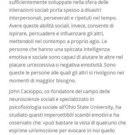
sufficientemente sviluppate nella sfera delle
interazioni sociali porta spesso a disastri
interpersonali, perseverati e ripetuti nel tempo.
Avere queste abilità sociali, invece, consente di
ispirare, persuadere e influenzare gli altri,
mettendoli nel contempo a proprio agio. Le
persone che hanno una spiccata intelligenza
emotiva e sociale sono capaci di aiutare le altre nel
placare un’eccessiva o negativa emotività. Sono
queste le persone alle quali gli altri si rivolgono nei
momenti di maggior bisogno.
John Cacioppo, co-fondatore del campo delle
neuroscienze sociali e specializzato in
psicofisiologia sociale all’Ohio State University, ha
studiato questi impercettibili scambi emotivi e ha
osservato che: «può bastare la vista di qualcuno che
esprime un’emozione per evocare in noi quello