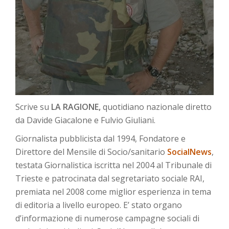
Scrive su
LA RAGIONE,
quotidiano nazionale diretto
da Davide Giacalone e Fulvio Giuliani.
Giornalista pubblicista dal 1994, Fondatore e
Direttore del Mensile di Socio/sanitario
SocialNews
,
testata Giornalistica iscritta nel 2004 al Tribunale di
Trieste e patrocinata dal segretariato sociale RAI,
premiata nel 2008 come miglior esperienza in tema
di editoria a livello europeo. E’ stato organo
d’informazione di numerose campagne sociali di