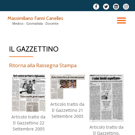
fa-
fa-
fa-
fa-
facebook
twitter
linkedin-
instag
Passa
Massimiliano Fanni Canelles
square
al
TO
Medico - Giornalista - Docente
contenuto
NA
IL GAZZETTINO
Ritorna alla Rassegna Stampa
Articolo tratto da
Il Gazzettino 21
Settembre 2005
Articolo tratto da
Il Gazzettino 22
Articolo tratto da
Settembre 2005
Il Gazzettino,